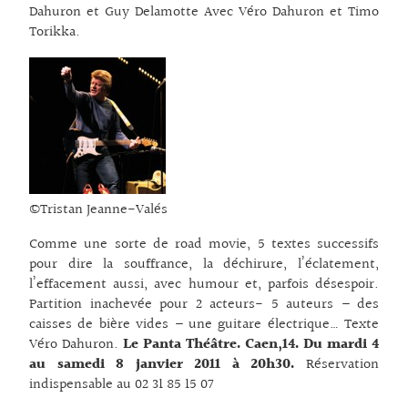
Dahuron et Guy Delamotte Avec Véro Dahuron et Timo
Torikka.
©Tristan Jeanne-Valés
Comme une sorte de road movie, 5 textes successifs
pour dire la souffrance, la déchirure, l’éclatement,
l’effacement aussi, avec humour et, parfois désespoir.
Partition inachevée pour 2 acteurs- 5 auteurs – des
caisses de bière vides – une guitare électrique… Texte
Véro Dahuron.
Le Panta Théâtre. Caen,14. Du mardi 4
au samedi 8 janvier 2011 à 20h30.
Réservation
indispensable au 02 31 85 15 07