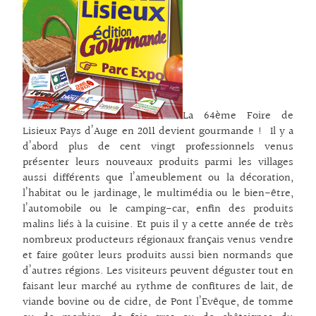
La 64ème Foire de
Lisieux Pays d’Auge en 2011 devient gourmande ! Il y a
d’abord plus de cent vingt professionnels venus
présenter leurs nouveaux produits parmi les villages
aussi différents que l’ameublement ou la décoration,
l’habitat ou le jardinage, le multimédia ou le bien-être,
l’automobile ou le camping-car, enfin des produits
malins liés à la cuisine. Et puis il y a cette année de très
nombreux producteurs régionaux français venus vendre
et faire goûter leurs produits aussi bien normands que
d’autres régions. Les visiteurs peuvent déguster tout en
faisant leur marché au rythme de confitures de lait, de
viande bovine ou de cidre, de Pont l’Evêque, de tomme