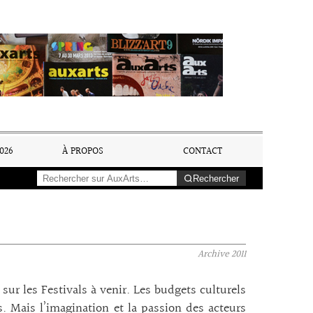
026
À PROPOS
CONTACT
Rechercher
Archive
2011
 sur les Festivals à venir. Les budgets culturels
s. Mais l’imagination et la passion des acteurs