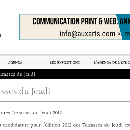
AGENDA
LES EXPOSITIONS
L’AGENDA DE L’ÉTÉ 2
rrasses du Jeudi
asses du Jeudi
ures Terrasses du Jeudi 2012
à candidature pour l’édition 2012 des Terrasses du Jeudi e