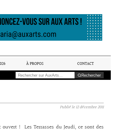
026
À PROPOS
CONTACT
Rechercher
Publié le
12 décembre 2011
st ouvert ! Les Terrasses du Jeudi, ce sont des