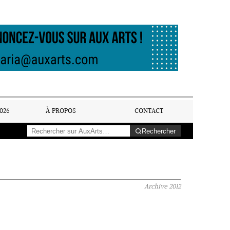
026
À PROPOS
CONTACT
Rechercher
Archive
2012