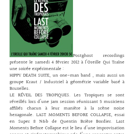
Postghost recordings
présente le samedi 4 février 2012 à l’Oreille Qui Traîne
une soirée expérimentale :
HIPPY DEATH SUITE, un one-man band , mais aussi un
groupe Kraut / Industriel à géométrie variable basé à
Bruxelles.
LE RÉVEIL DES TROPIQUES. Les Tropiques se sont
réveillés lors d’une jam session réunissant 5 musiciens
affiliés chacun à leur manière à la scène noise
hexagonale. LAST MOMENTS BEFORE COLLAPSE, essai
en Super 8 N&b de Quentin Brière Bordier. Last
Moments Before Collapse est le lieu d’une improvisation