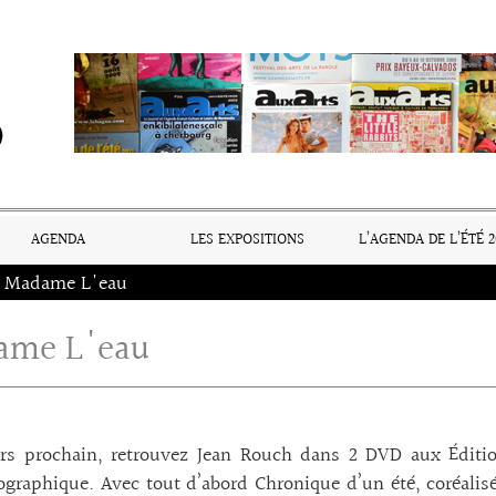
AGENDA
LES EXPOSITIONS
L’AGENDA DE L’ÉTÉ 2
Madame L'eau
ame L'eau
rs prochain, retrouvez Jean Rouch dans 2 DVD aux Éditio
graphique. Avec tout d’abord Chronique d’un été, coréalisé