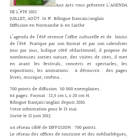
Aux Arts vous présente L’AGENDA
DE L’éTé 2012.
JUILLET, AOÛT. 14 #. Bilingue francais/anglais
Diffusion en Normandie & en Sarthe
L’agenda de l’été recense l’offre culturelle et de loisirs
de l’été. Pratique par son format et par son calendrier
jour par jour, ludique côté rédactionnel, il propose de
nombreuses sorties nature, des visites de sites, il met
en avant les festivals, concerts et spectacles, les
expositions, les animations. A découvrir : des pages
livres, musique, cinéma…
700 points de diffusion. 50 000 exemplaires.
64 pages. Format : 13,5 cm L x 20 cm H.
Bilingue français/anglais depuis 2010.
Votre information pour le 15 mai.
Sortie le 21 juin 2012.
un réseau ciblé de DIFFUSION : 700 points.
Le réseau des offices de tourisme et des médiathèques,