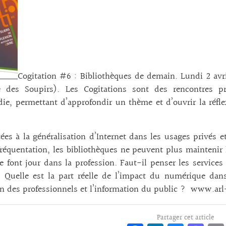
Cogitation #6 : Bibliothèques de demain. Lundi 2 avr
ée des Soupirs). Les Cogitations sont des rencontres pr
e, permettant d’approfondir un thème et d’ouvrir la réfle
ées à la généralisation d’Internet dans les usages privés 
fréquentation, les bibliothèques ne peuvent plus maintenir l
e font jour dans la profession. Faut-il penser les services 
 Quelle est la part réelle de l’impact du numérique dans 
n des professionnels et l’information du public ? www.ar
Partager cet article