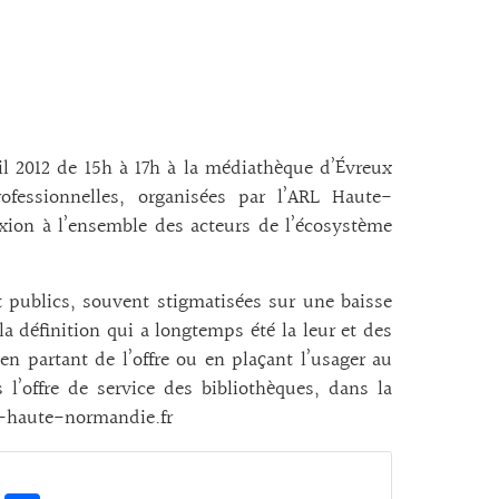
il 2012 de 15h à 17h à la médiathèque d’Évreux
ofessionnelles, organisées par l’ARL Haute-
xion à l’ensemble des acteurs de l’écosystème
et publics, souvent stigmatisées sur une baisse
a définition qui a longtemps été la leur et des
en partant de l’offre ou en plaçant l’usager au
l’offre de service des bibliothèques, dans la
l-haute-normandie.fr