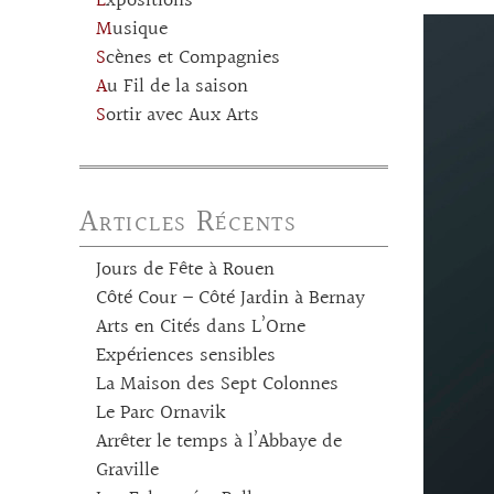
Expositions
Musique
Scènes et Compagnies
Au Fil de la saison
Sortir avec Aux Arts
Articles Récents
Jours de Fête à Rouen
Côté Cour – Côté Jardin à Bernay
Arts en Cités dans L’Orne
Expériences sensibles
La Maison des Sept Colonnes
Le Parc Ornavik
Arrêter le temps à l’Abbaye de
Graville