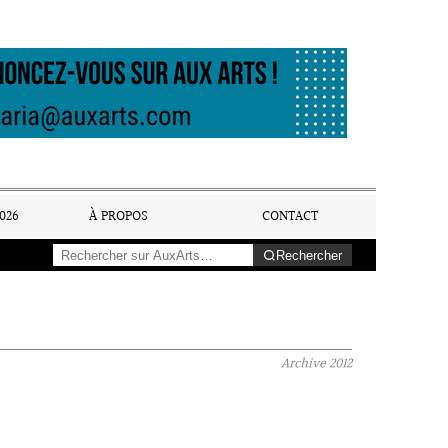
026
À PROPOS
CONTACT
Rechercher
Archive
2012