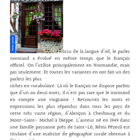
Issu de la langue d’oïl, le parler
normand a évolué en même temps que le français
officiel. On l’utilise principalement en Normandie, mais
pas seulement. Et toutes les variantes en ont fait un des
parlers les plus
riches en vocabulaire. Là où le français ne dispose parfois
que d’un ou deux mots, il n’est pas rare que le normand
en compte une vingtaine ! Retrouvez les mots et
expressions les plus répandus dans tous les pays de
cette très vaste région, d’Alençon à Cherbourg et du
Mont-Saint- Michel à Dieppe. L’auteur né en 1949 dans
une famille paysanne près de Saint-Lô, Rémi Pézeril est
titulaire d’une maîtrise de géographie rurale obtenue à