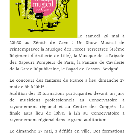
Le samedi 26 mai à
20h30 au Zénith de Caen : Un Show Musical de
Printempsavec la Musique des Forces Terrestres (43ème
Régiment d’Artillerie de Lille), la Musique de la Brigade
des Sapeurs Pompiers de Paris, la Fanfare de Cavalerie
de la Garde Républicaine, le Bagad de Cesson-Sevigné.
Le concours des fanfares de France a lieu dimanche 27
mai de 8h à 10h15 :
Audition des 13 formations participantes devant un jury
de musiciens professionnels au Conservatoire à
rayonnement régional et au Centre des Congrès. La
finale aura lieu de 10h45 à 12h au Conservatoire à
rayonnement régional dans le grand auditorium.
Le dimanche 27 mai, 3 défilés en ville. Des formations