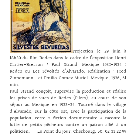
Projection le 29 juin à
18h30 du film Redes dans le cadre de l’exposition Henri
Cartier-Bresson / Paul Strand, Mexique 1932-1934 :
Redes ou Les révoltés d’Alvarado. Réalisation : Fred
Zinnemann et Emilio Gomez Muriel Mexique, 1936, 61
min.
Paul Strand conçoit, supervise la production et réalise
les prises de vues de Redes (Filets), au cours de son
séjour au Mexique en 1933-34. Tourné dans le village
d’Alvarado, sur la côte est, avec la participation de la
population, cette « fiction documentaire » raconte la
lutte de petits pêcheurs contre un patron allié à un
politicien. Le Point du Jour. Cherbourg. 50. 02 33 22 99