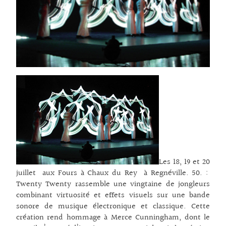
Les 18, 19 et 20
juillet aux Fours à Chaux du Rey à Regnéville. 50. :
Twenty Twenty rassemble une vingtaine de jongleurs
combinant virtuosité et effets visuels sur une bande
sonore de musique électronique et classique. Cette
création rend hommage à Merce Cunningham, dont le