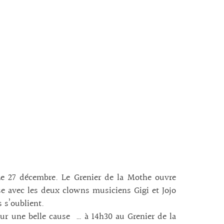
Le 27 décembre. Le Grenier de la Mothe ouvre
se avec les deux clowns musiciens Gigi et Jojo
 s’oublient.
pour une belle cause … à 14h30 au Grenier de la