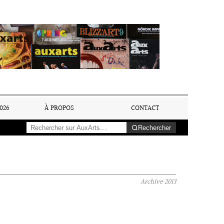
026
À PROPOS
CONTACT
Rechercher
Archive
2013