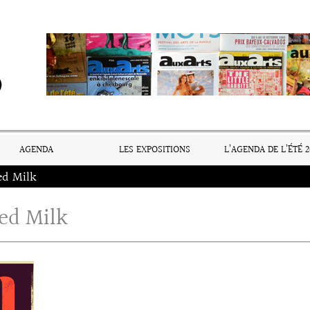
AGENDA
LES EXPOSITIONS
L’AGENDA DE L’ÉTÉ 2
ed Milk
ed Milk