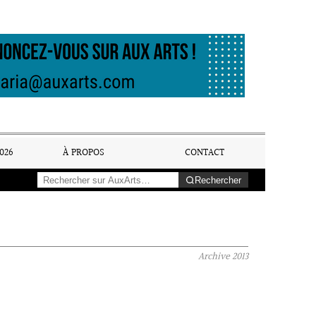
026
À PROPOS
CONTACT
Rechercher
Archive
2013