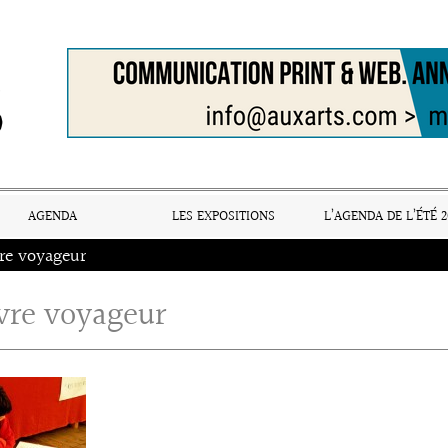
AGENDA
LES EXPOSITIONS
L’AGENDA DE L’ÉTÉ 2
vre voyageur
ivre voyageur