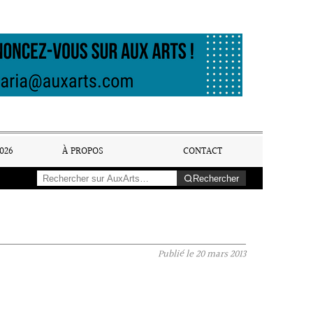
026
À PROPOS
CONTACT
Rechercher
Publié le
20 mars 2013