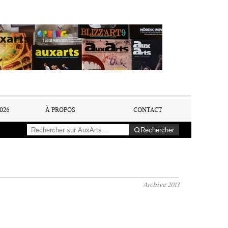
026
À PROPOS
CONTACT
Rechercher
Archive
2013