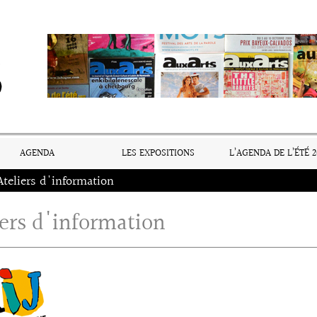
AGENDA
LES EXPOSITIONS
L’AGENDA DE L’ÉTÉ 2
Ateliers d'information
iers d'information