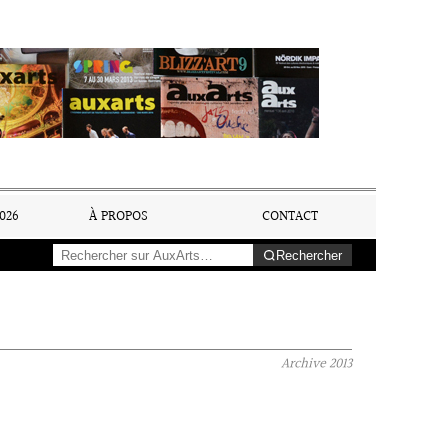
026
À PROPOS
CONTACT
Rechercher
Archive
2013