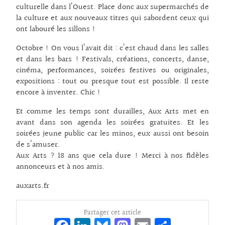
culturelle dans l’Ouest. Place donc aux supermarchés de
la culture et aux nouveaux titres qui sabordent ceux qui
ont labouré les sillons !
Octobre ! On vous l’avait dit : c’est chaud dans les salles
et dans les bars ! Festivals, créations, concerts, danse,
cinéma, performances, soirées festives ou originales,
expositions : tout ou presque tout est possible. Il reste
encore à inventer. Chic !
Et comme les temps sont durailles, Aux Arts met en
avant dans son agenda les soirées gratuites. Et les
soirées jeune public car les minos, eux aussi ont besoin
de s’amuser.
Aux Arts ? 18 ans que cela dure ! Merci à nos fidèles
annonceurs et à nos amis.
auxarts.fr
Partager cet article