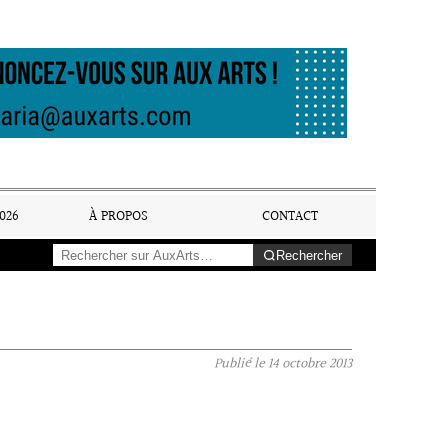
026
À PROPOS
CONTACT
Rechercher
Publié le
14 octobre 2013