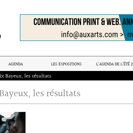
AGENDA
LES EXPOSITIONS
L’AGENDA DE L’ÉTÉ 2
ix Bayeux, les résultats
 Bayeux, les résultats