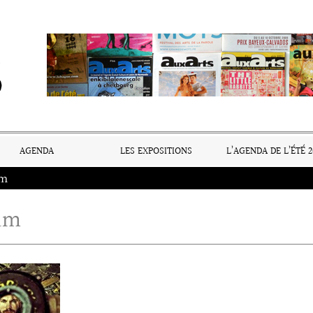
AGENDA
LES EXPOSITIONS
L’AGENDA DE L’ÉTÉ 2
am
am