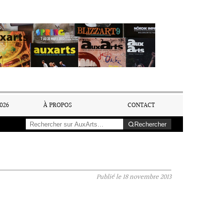
026
À PROPOS
CONTACT
Rechercher
Publié le
18 novembre 2013