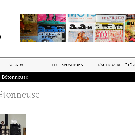
AGENDA
LES EXPOSITIONS
L’AGENDA DE L’ÉTÉ 2
a Bétonneuse
étonneuse