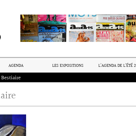
AGENDA
LES EXPOSITIONS
L’AGENDA DE L’ÉTÉ 2
Bestiaire
iaire