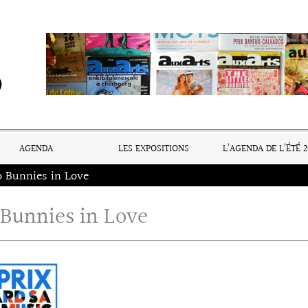
AGENDA
LES EXPOSITIONS
L’AGENDA DE L’ÉTÉ 2
 Bunnies in Love
Bunnies in Love