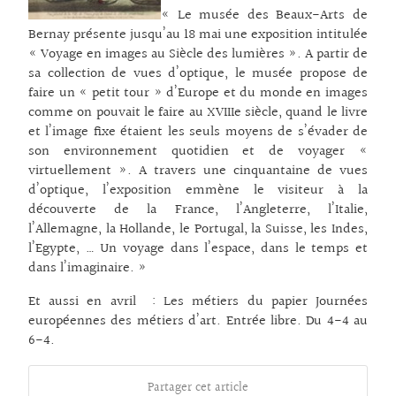
« Le musée des Beaux-Arts de
Bernay présente jusqu’au 18 mai une exposition intitulée
« Voyage en images au Siècle des lumières ». A partir de
sa collection de vues d’optique, le musée propose de
faire un « petit tour » d’Europe et du monde en images
comme on pouvait le faire au XVIIIe siècle, quand le livre
et l’image fixe étaient les seuls moyens de s’évader de
son environnement quotidien et de voyager «
virtuellement ». A travers une cinquantaine de vues
d’optique, l’exposition emmène le visiteur à la
découverte de la France, l’Angleterre, l’Italie,
l’Allemagne, la Hollande, le Portugal, la Suisse, les Indes,
l’Egypte, … Un voyage dans l’espace, dans le temps et
dans l’imaginaire. »
Et aussi en avril : Les métiers du papier Journées
européennes des métiers d’art. Entrée libre. Du 4-4 au
6-4.
Partager cet article