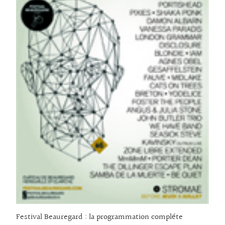
Festival Beauregard : la programmation compléte