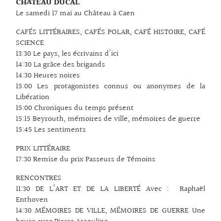
CHÂTEAU DUCAL
Le samedi 17 mai au Château à Caen
CAFÉS LITTÉRAIRES, CAFÉS POLAR, CAFÉ HISTOIRE, CAFÉ
SCIENCE
13:30 Le pays, les écrivains d’ici
14:30 La grâce des brigands
14:30 Heures noires
15:00 Les protagonistes connus ou anonymes de la
Libération
15:00 Chroniques du temps présent
15:15 Beyrouth, mémoires de ville, mémoires de guerre
15:45 Les sentiments
PRIX LITTÉRAIRE
17:30 Remise du prix Passeurs de Témoins
RENCONTRES
11:30 DE L’ART ET DE LA LIBERTÉ Avec : Raphaël
Enthoven
14:30 MÉMOIRES DE VILLE, MÉMOIRES DE GUERRE Une