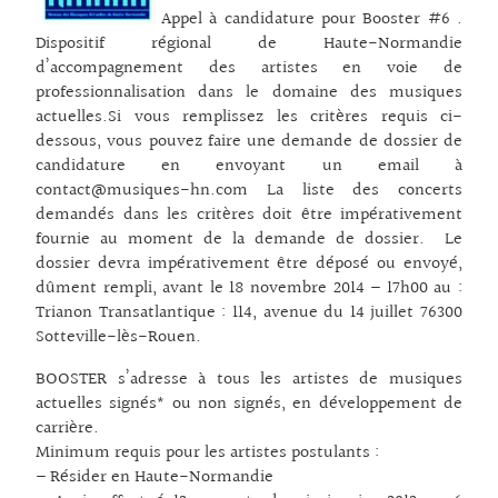
Appel à candidature pour Booster #6 .
Dispositif régional de Haute-Normandie
d’accompagnement des artistes en voie de
professionnalisation dans le domaine des musiques
actuelles.Si vous remplissez les critères requis ci-
dessous, vous pouvez faire une demande de dossier de
candidature en envoyant un email à
contact@musiques-hn.com La liste des concerts
demandés dans les critères doit être impérativement
fournie au moment de la demande de dossier. Le
dossier devra impérativement être déposé ou envoyé,
dûment rempli, avant le 18 novembre 2014 – 17h00 au :
Trianon Transatlantique : 114, avenue du 14 juillet 76300
Sotteville-lès-Rouen.
BOOSTER s’adresse à tous les artistes de musiques
actuelles signés* ou non signés, en développement de
carrière.
Minimum requis pour les artistes postulants :
– Résider en Haute-Normandie