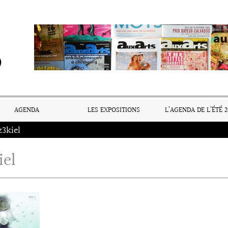
AGENDA
LES EXPOSITIONS
L’AGENDA DE L’ÉTÉ 2
z3kiel
iel