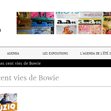
AGENDA
LES EXPOSITIONS
L’AGENDA DE L’ÉTÉ 2
Les cent vies de Bowie
cent vies de Bowie