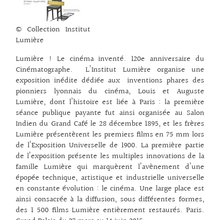
© Collection Institut
Lumière
Lumière ! Le cinéma inventé. 120e anniversaire du
Cinématographe. L’Institut Lumière organise une
exposition inédite dédiée aux inventions phares des
pionniers lyonnais du cinéma, Louis et Auguste
Lumière, dont l’histoire est liée à Paris : la première
séance publique payante fut ainsi organisée au Salon
Indien du Grand Café le 28 décembre 1895, et les frères
Lumière présentèrent les premiers films en 75 mm lors
de l’Exposition Universelle de 1900. La première partie
de l’exposition présente les multiples innovations de la
famille Lumière qui marquèrent l’avènement d’une
épopée technique, artistique et industrielle universelle
en constante évolution : le cinéma. Une large place est
ainsi consacrée à la diffusion, sous différentes formes,
des 1 500 films Lumière entièrement restaurés. Paris.