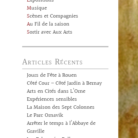
Expositions
Musique
Scènes et Compagnies
Au Fil de la saison
Sortir avec Aux Arts
Articles Récents
Jours de Fête à Rouen
Côté Cour – Côté Jardin à Bernay
Arts en Cités dans L’Orne
Expériences sensibles
La Maison des Sept Colonnes
Le Parc Ornavik
Arrêter le temps à l’Abbaye de
Graville