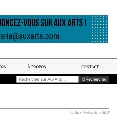
026
À PROPOS
CONTACT
Rechercher
Publié le
6 juillet 2015