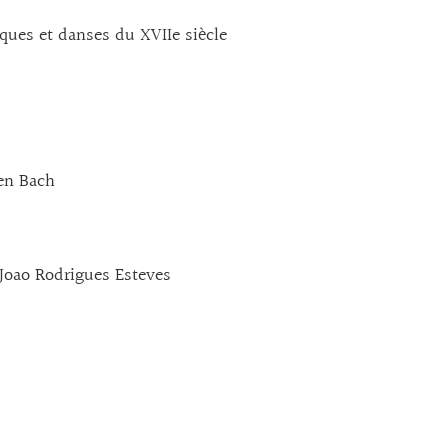
ques et danses du XVIIe siècle
en Bach
Joao Rodrigues Esteves