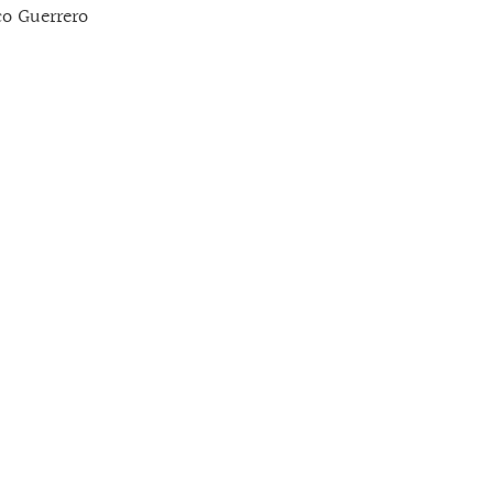
o Guerrero