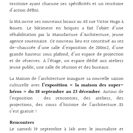
territoire ayant chacune ses spécificités et un territoire
d’action défini.
la MA ouvre ses nouveaux locaux au 48 rue Victor Hugo à
Rouen. Le bâtiment en briques a fait l’objet d’une
réhabilitation par la Manufacture d’Architecture, jeune
agence rouennaise. Ce nouveau lieu est constitué au rez
de-chaussée d’une salle d’exposition de 200m2, d’une
grande hauteur sous plafond, d’un espace de projection
et de réserves. A l’étage, un espace dédié aux ateliers
jeune public, une salle de réunion et des bureaux.
La Maison de l’architecture inaugure sa nouvelle saison
culturelle avec
l’exposition « la maison des super-
héros » du 18 septembre au 23 décembre
. Autour de
l’exposition : des rencontres, des ateliers, des
projections, des cours d’histoire de l’architecture…Et
c’est gratuit !
Rencontres
Le samedi 19 septembre à 14h avec le journaliste et