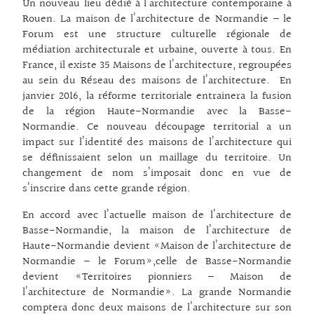
Un nouveau lieu dédié à l’architecture contemporaine à
Rouen. La maison de l’architecture de Normandie – le
Forum est une structure culturelle régionale de
médiation architecturale et urbaine, ouverte à tous. En
France, il existe 35 Maisons de l’architecture, regroupées
au sein du Réseau des maisons de l’architecture. En
janvier 2016, la réforme territoriale entrainera la fusion
de la région Haute-Normandie avec la Basse-
Normandie. Ce nouveau découpage territorial a un
impact sur l’identité des maisons de l’architecture qui
se définissaient selon un maillage du territoire. Un
changement de nom s’imposait donc en vue de
s’inscrire dans cette grande région.
En accord avec l’actuelle maison de l’architecture de
Basse-Normandie, la maison de l’architecture de
Haute-Normandie devient «Maison de l’architecture de
Normandie – le Forum»,celle de Basse-Normandie
devient «Territoires pionniers – Maison de
l’architecture de Normandie». La grande Normandie
comptera donc deux maisons de l’architecture sur son