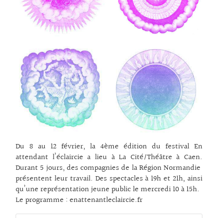
Du 8 au 12 février, la 4ème édition du festival En
attendant l’éclaircie a lieu à La Cité/Théâtre à Caen.
Durant 5 jours, des compagnies de la Région Normandie
présentent leur travail. Des spectacles à 19h et 21h, ainsi
qu’une représentation jeune public le mercredi 10 à 15h.
Le programme : enattenantleclaircie.fr