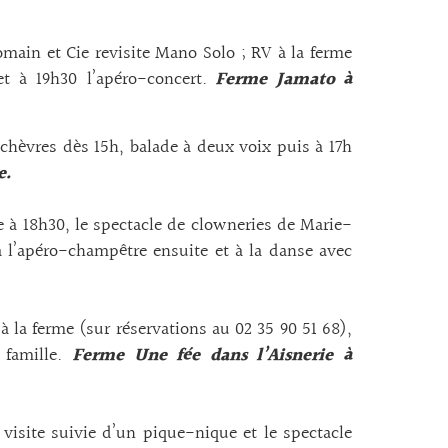
main et Cie revisite Mano Solo ; RV à la ferme
t à 19h30 l’apéro-concert.
Ferme Jamato à
s chèvres dès 15h, balade à deux voix puis à 17h
e.
me à 18h30, le spectacle de clowneries de Marie-
 l’apéro-champêtre ensuite et à la danse avec
 la ferme (sur réservations au 02 35 90 51 68),
 famille.
Ferme Une fée dans l’Aisnerie à
 visite suivie d’un pique-nique et le spectacle