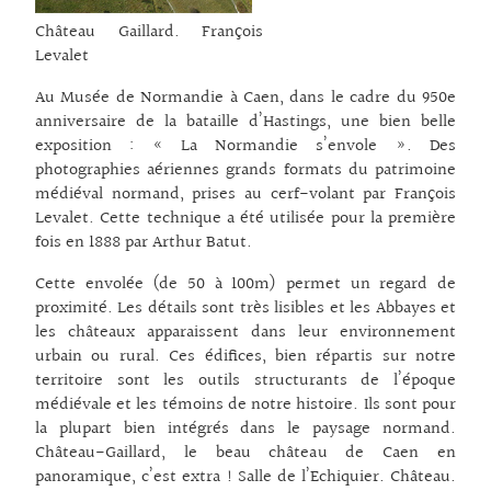
Château Gaillard. François
Levalet
Au Musée de Normandie à Caen, dans le cadre du 950e
anniversaire de la bataille d’Hastings, une bien belle
exposition : « La Normandie s’envole ». Des
photographies aériennes grands formats du patrimoine
médiéval normand, prises au cerf-volant par François
Levalet. Cette technique a été utilisée pour la première
fois en 1888 par Arthur Batut.
Cette envolée (de 50 à 100m) permet un regard de
proximité. Les détails sont très lisibles et les Abbayes et
les châteaux apparaissent dans leur environnement
urbain ou rural. Ces édifices, bien répartis sur notre
territoire sont les outils structurants de l’époque
médiévale et les témoins de notre histoire. Ils sont pour
la plupart bien intégrés dans le paysage normand.
Château-Gaillard, le beau château de Caen en
panoramique, c’est extra ! Salle de l’Echiquier. Château.