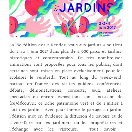
La 15e édition des « Rendez-vous aux Jardins » se tient
du 2 au 4 juin 2017 dans plus de 2 000 parcs et jardins,
historiques et contemporains. De très nombreuses
animations sont proposées pour tous les publics, dont
certaines sont mises en place exclusivement pour les
scolaires le vendredi. Tout au long du week-end,
partout en France, des visites guidées, conférences,
débats, démonstrations, concerts, jeux, ateliers,
spectacles ou encore expositions sont l’occasion de
(re)découvrir ce riche patrimoine vert et de s’initier à
l’art des jardins. Avec pour thème le partage au jardin,
l’édition met en évidence la diffusion de savoirs et de
savoir-faire par les jardiniers ou les propriétaires et
l’échange avec les visiteurs. Tout savoir :