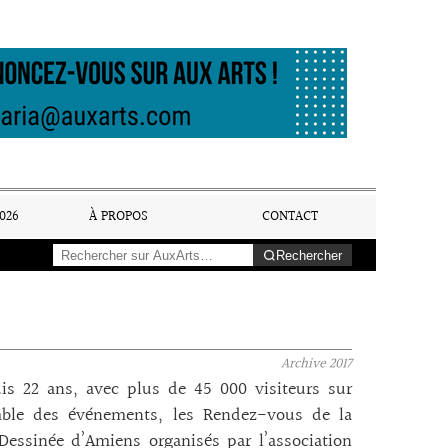
026
À PROPOS
CONTACT
Rechercher
Archive
2017
is 22 ans, avec plus de 45 000 visiteurs sur
mble des événements, les Rendez-vous de la
essinée d’Amiens organisés par l’association