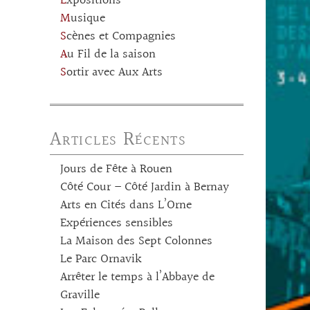
Expositions
Musique
Scènes et Compagnies
Au Fil de la saison
Sortir avec Aux Arts
Articles Récents
Jours de Fête à Rouen
Côté Cour – Côté Jardin à Bernay
Arts en Cités dans L’Orne
Expériences sensibles
La Maison des Sept Colonnes
Le Parc Ornavik
Arrêter le temps à l’Abbaye de
Graville