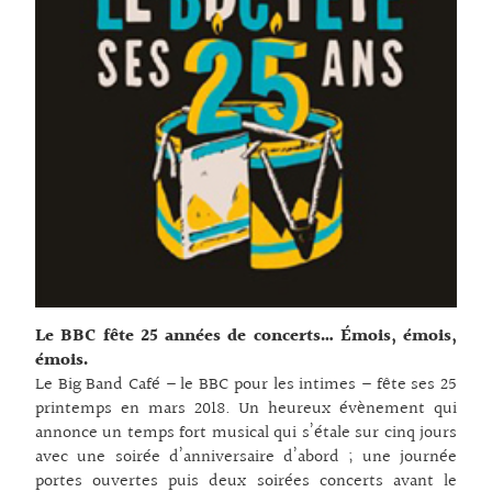
Le BBC fête 25 années de concerts… Émois, émois,
émois.
Le Big Band Café – le BBC pour les intimes – fête ses 25
printemps en mars 2018. Un heureux évènement qui
annonce un temps fort musical qui s’étale sur cinq jours
avec une soirée d’anniversaire d’abord ; une journée
portes ouvertes puis deux soirées concerts avant le