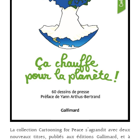
La collection Cartooning for Peace s’agrandit avec deux
nouveaux titres, publiés aux éditions Gallimard, et à