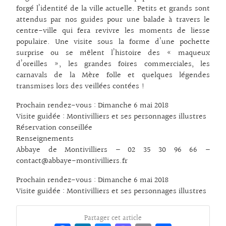
forgé l’identité de la ville actuelle. Petits et grands sont
attendus par nos guides pour une balade à travers le
centre-ville qui fera revivre les moments de liesse
populaire. Une visite sous la forme d’une pochette
surprise ou se mêlent l’histoire des « maqueux
d’oreilles », les grandes foires commerciales, les
carnavals de la Mère folle et quelques légendes
transmises lors des veillées contées !
Prochain rendez-vous : Dimanche 6 mai 2018
Visite guidée : Montivilliers et ses personnages illustres
Réservation conseillée
Renseignements
Abbaye de Montivilliers – 02 35 30 96 66 –
contact@abbaye-montivilliers.fr
Prochain rendez-vous : Dimanche 6 mai 2018
Visite guidée : Montivilliers et ses personnages illustres
Partager cet article