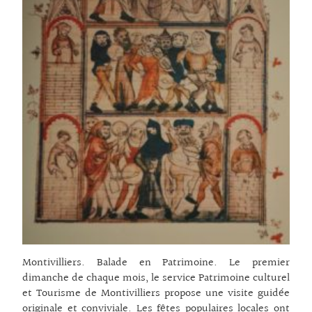
Montivilliers. Balade en Patrimoine. Le premier
dimanche de chaque mois, le service Patrimoine culturel
et Tourisme de Montivilliers propose une visite guidée
originale et conviviale. Les fêtes populaires locales ont