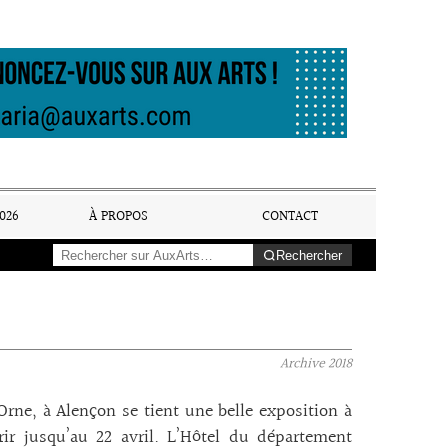
026
À PROPOS
CONTACT
Rechercher
Archive
2018
Orne, à Alençon se tient une belle exposition à
ir jusqu’au 22 avril. L’Hôtel du département