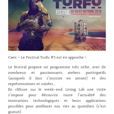
Caen – Le Festival Turfu #3 est en approche !
Le festival propose un programme très riche, avec de
nombreux et passionnants ateliers participatifs
(auxquels il faut s’inscrire en amont) et des
représentations et soirées…
En clôture sur le week-end Living Lab une visite
s’impose pour découvrir toute l’actualité des
innovations technologiques et leurs applications
possibles pour améliorer nos vies au quotidien (c’est
gratuit).