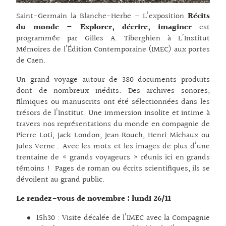
Saint-Germain la Blanche-Herbe – L’exposition
Récits
du monde – Explorer, décrire, imaginer
est
programmée par Gilles A. Tiberghien à L’Institut
Mémoires de l’Édition Contemporaine (IMEC) aux portes
de Caen.
Un grand voyage autour de 380 documents produits
dont de nombreux inédits. Des archives sonores,
filmiques ou manuscrits ont été sélectionnées dans les
trésors de l’Institut. Une immersion insolite et intime à
travers nos représentations du monde en compagnie de
Pierre Loti, Jack London, Jean Rouch, Henri Michaux ou
Jules Verne… Avec les mots et les images de plus d’une
trentaine de « grands voyageurs » réunis ici en grands
témoins ! Pages de roman ou écrits scientifiques, ils se
dévoilent au grand public.
Le rendez-vous de novembre : lundi 26/11
15h30 : Visite décalée de l’IMEC avec la Compagnie