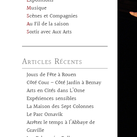
Expositions
Musique
Scènes et Compagnies
Au Fil de la saison
Sortir avec Aux Arts
Articles Récents
Jours de Fête à Rouen
Côté Cour – Côté Jardin à Bernay
Arts en Cités dans L’Orne
Expériences sensibles
La Maison des Sept Colonnes
Le Parc Ornavik
Arrêter le temps à l’Abbaye de
Graville